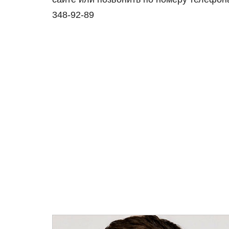
348-92-89